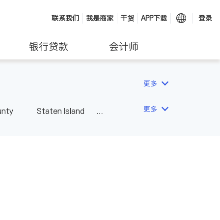
联系我们
我是商家
干货
APP下载
登录
银行贷款
会计师
更多
更多
unty
Staten Island