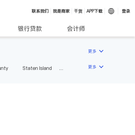
联系我们
我是商家
干货
APP下载
登录
银行贷款
会计师
更多
更多
unty
Staten Island