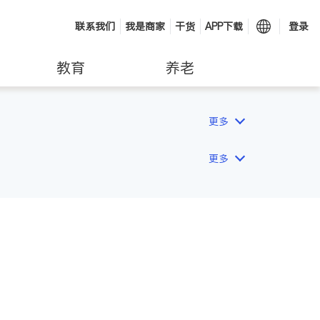
联系我们
我是商家
干货
APP下载
登录
教育
养老
更多
更多