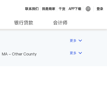
联系我们
我是商家
干货
APP下载
登录
银行贷款
会计师
更多
更多
MA - Other County