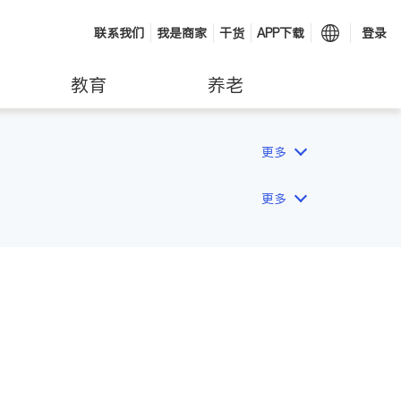
联系我们
我是商家
干货
APP下载
登录
教育
养老
更多
更多