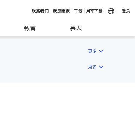
联系我们
我是商家
干货
APP下载
登录
教育
养老
更多
更多