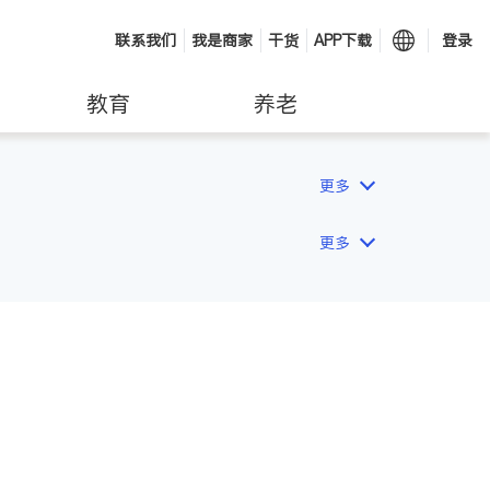
联系我们
我是商家
干货
APP下载
登录
教育
养老
更多
更多