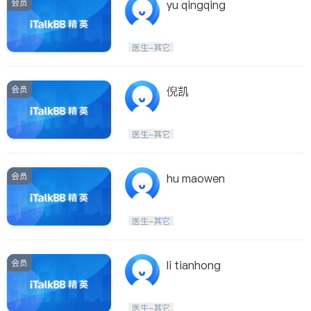
会员
yu qingqing
医生-其它
会员
倪凯
医生-其它
会员
hu maowen
医生-其它
会员
li tianhong
医生-其它