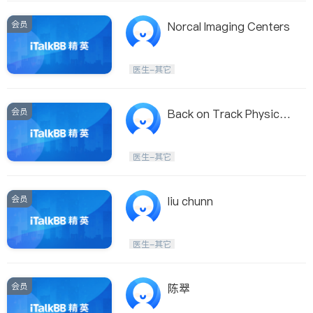
会员
Norcal Imaging Centers
医生-其它
会员
Back on Track Physical
Therapy
医生-其它
会员
liu chunn
医生-其它
会员
陈翠