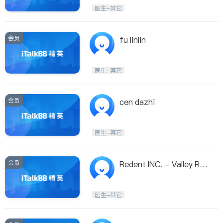
医生-其它
骨科
医生-其它
会员
fu linlin
医生-其它
会员
cen dazhi
医生-其它
会员
Redent INC. - Valley Re
diology Imaging
医生-其它