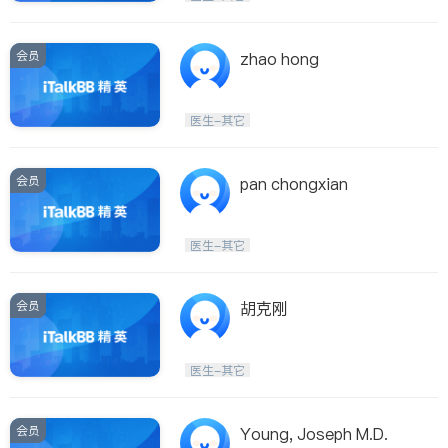
会员
zhao hong
医生-其它
会员
pan chongxian
医生-其它
会员
胡克刚
医生-其它
会员
Young, Joseph M.D.