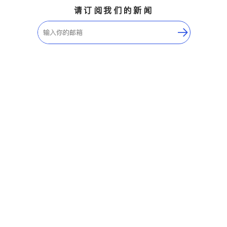
请订阅我们的新闻