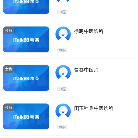
中医
会员
徐明中医诊所
中医
会员
曹春中医师
中医
会员
田玉针灸中医诊所
中医