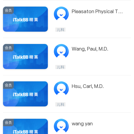
会员
Pleasaton Physical The
rapy
儿科
会员
Wang, Paul, M.D.
儿科
会员
Hsu, Carl, M.D.
儿科
会员
wang yan