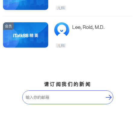
儿科
会员
Lee, Rold, M.D.
儿科
请订阅我们的新闻