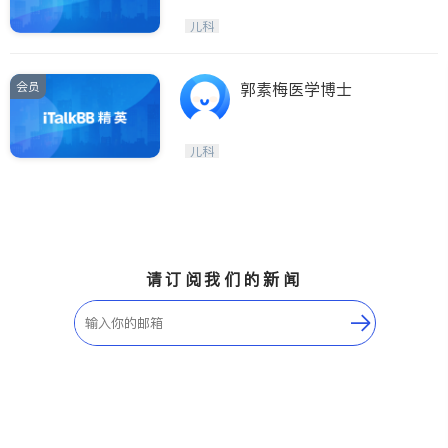
儿科
会员
郭素梅医学博士
儿科
请订阅我们的新闻