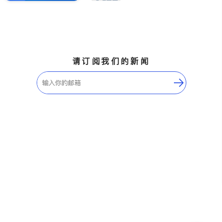
请订阅我们的新闻