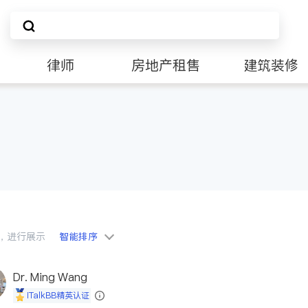
律师
房地产租售
建筑装修
会员，进行展示
智能排序
Dr. Ming Wang
iTalkBB精英认证