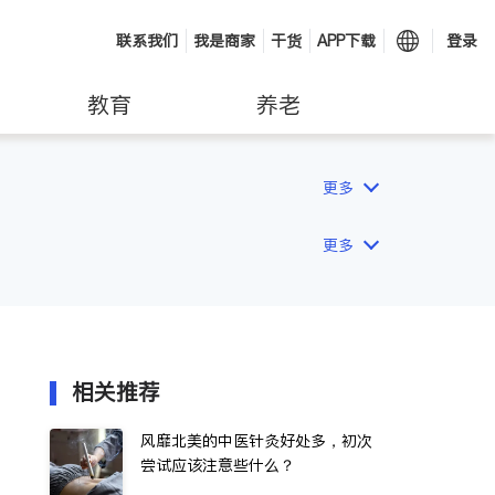
联系我们
我是商家
干货
APP下载
登录
教育
养老
更多
更多
相关推荐
风靡北美的中医针灸好处多，初次
尝试应该注意些什么？