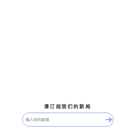
请订阅我们的新闻