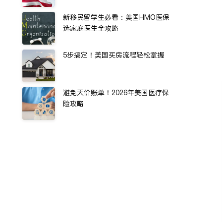
新移民留学生必看：美国HMO医保
选家庭医生全攻略
5步搞定！美国买房流程轻松掌握
避免天价账单！2026年美国医疗保
险攻略