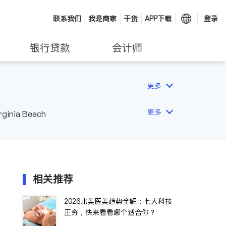
联系我们
我是商家
干货
APP下载
登录
银行贷款
会计师
更多
更多
rginia Beach
相关推荐
2026北美医美趋势全解：七大科技
正夯，快来看看哪个适合你？