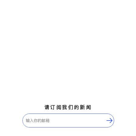
请订阅我们的新闻