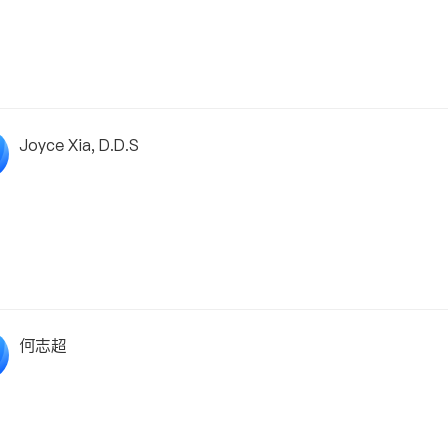
Joyce Xia, D.D.S
何志超