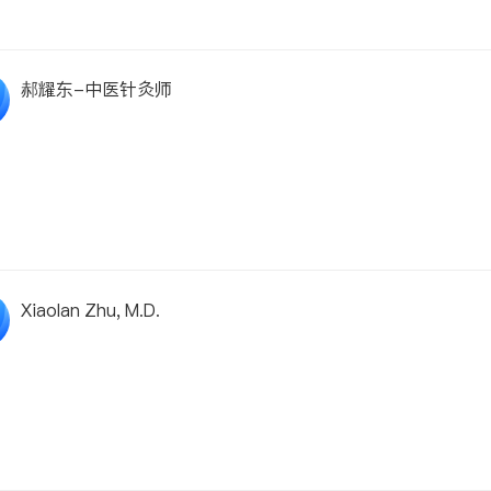
郝耀东-中医针灸师
Xiaolan Zhu, M.D.