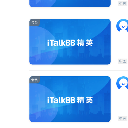
中医
会员
中医
会员
中医