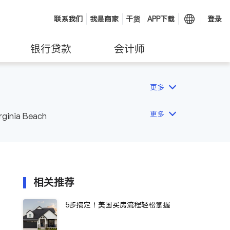
联系我们
我是商家
干货
APP下载
登录
银行贷款
会计师
更多
更多
rginia Beach
相关推荐
5步搞定！美国买房流程轻松掌握