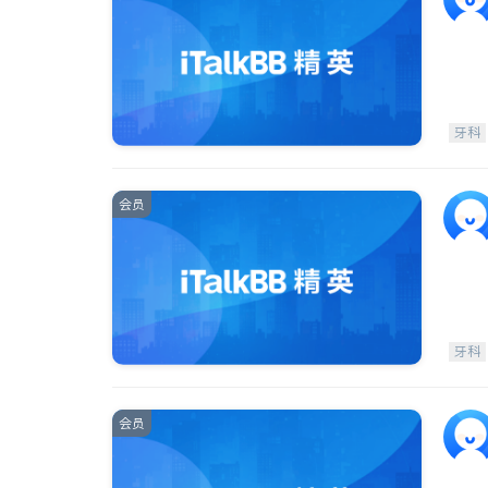
牙科
会员
牙科
会员