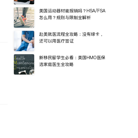
美国运动器材能报销吗？HSA/FSA
怎么用？规则与限制全解析
赴美就医流程全攻略：没有绿卡，
还可以用医疗签证
新移民留学生必看：美国HMO医保
选家庭医生全攻略