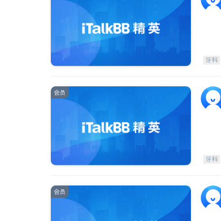
牙科
会员
牙科
会员