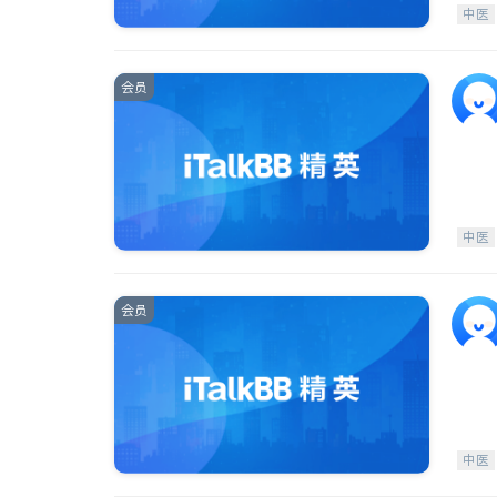
中医
会员
中医
会员
中医