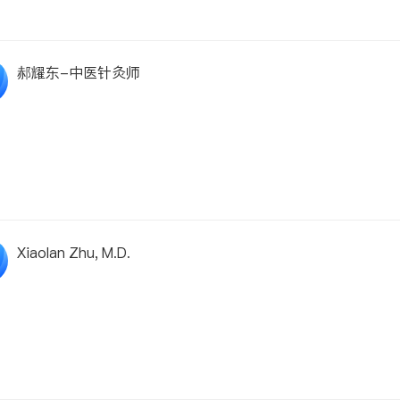
郝耀东-中医针灸师
Xiaolan Zhu, M.D.