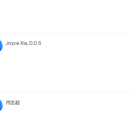
Joyce Xia, D.D.S
何志超