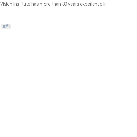
ision Institute has more than 30 years experience in
眼科