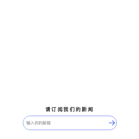
请订阅我们的新闻