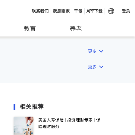
联系我们
我是商家
干货
APP下载
登录
教育
养老
更多
更多
相关推荐
美国人寿保险 | 投资理财专家 | 保
险理财服务