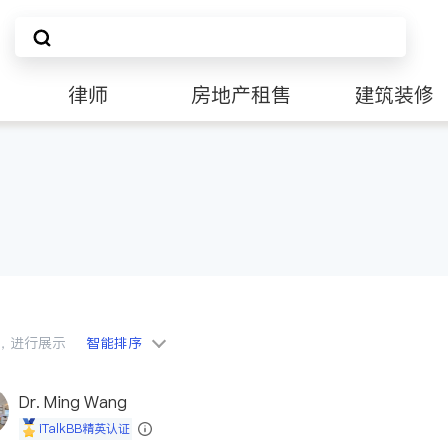
律师
房地产租售
建筑装修
会员，进行展示
智能排序
Dr. Ming Wang
iTalkBB精英认证