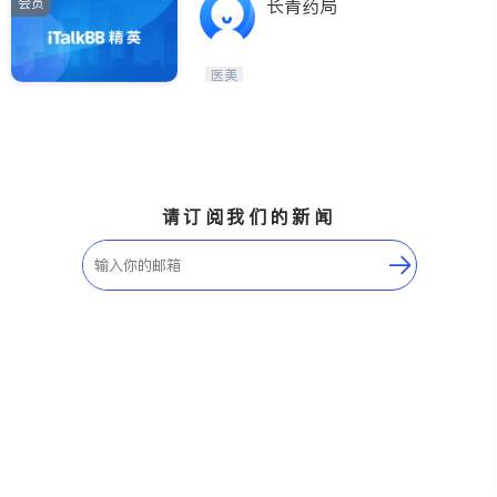
会员
长青药局
医美
请订阅我们的新闻