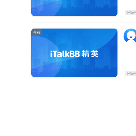
呼吸
会员
呼吸