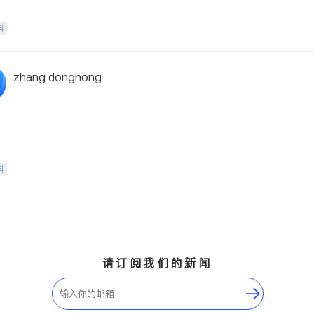
科
zhang donghong
科
请订阅我们的新闻