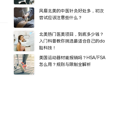
风靡北美的中医针灸好处多，初次
尝试应该注意些什么？
北美热门医美项目，到底多少钱？
入门科普教你挑选最适合自己的do
脸科技！
美国运动器材能报销吗？HSA/FSA
怎么用？规则与限制全解析