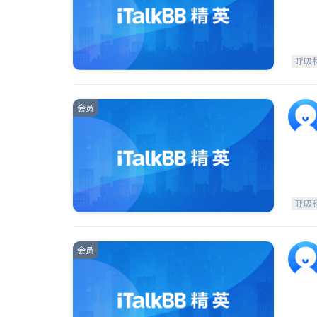
呼吸
会员
呼吸
会员