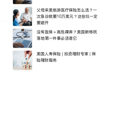
父母来美旅游医疗保险怎么选？一
次急诊就要10万美元？这些坑一定
要避开
没有医保＝高危裸奔？美国新移民
落地第一件事必须是它
美国人寿保险 | 投资理财专家 | 保
险理财服务