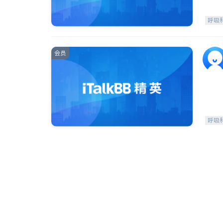
呼吸
会员
呼吸