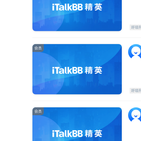
呼吸
会员
呼吸
会员