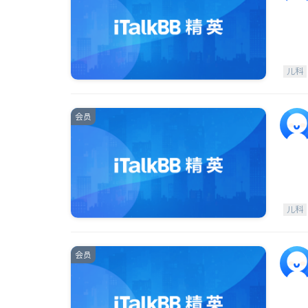
儿科
会员
儿科
会员