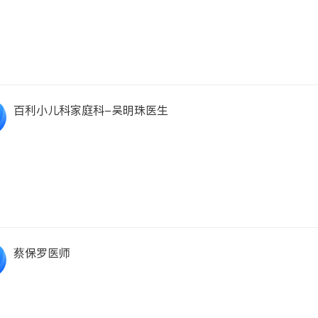
百利小儿科家庭科-吴明珠医生
蔡保罗医师