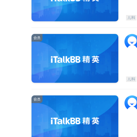
儿科
会员
儿科
会员