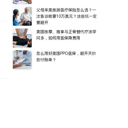
父母来美旅游医疗保险怎么选？一
次急诊就要10万美元？这些坑一定
要避开
美国按摩、推拿与正骨替代疗法学
问多，如何用医保降费用
怎么用好美国PPO医保，避开天价
自付账单？