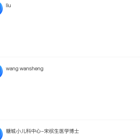
liu
wang wansheng
糖城小儿科中心-宋槟生医学博士