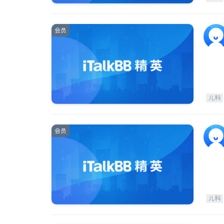
会员
儿科
会员
儿科