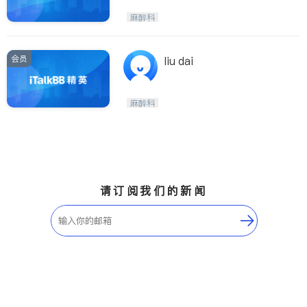
麻醉科
会员
liu dai
麻醉科
请订阅我们的新闻