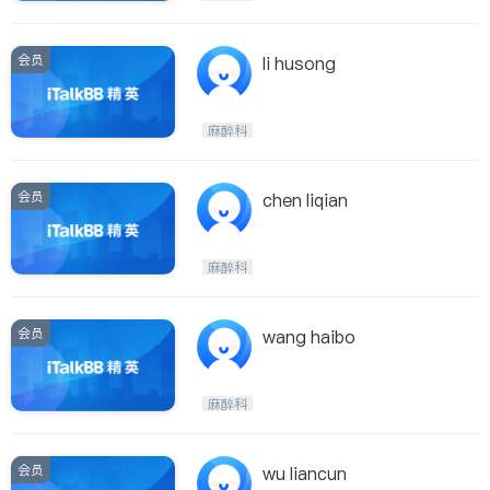
会员
li husong
麻醉科
会员
chen liqian
麻醉科
会员
wang haibo
麻醉科
会员
wu liancun