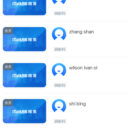
麻醉科
会员
zhang shan
麻醉科
会员
wilson ivan ol
麻醉科
会员
shi bing
麻醉科