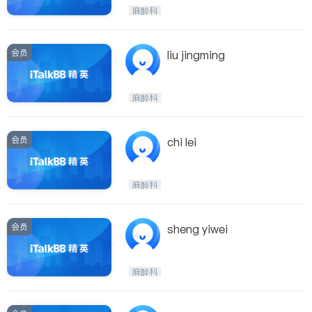
麻醉科
会员
liu jingming
麻醉科
会员
chi lei
麻醉科
会员
sheng yiwei
麻醉科