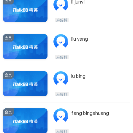
会员
li junyi
麻醉科
会员
liu yang
麻醉科
会员
lu bing
麻醉科
会员
fang bingshuang
麻醉科