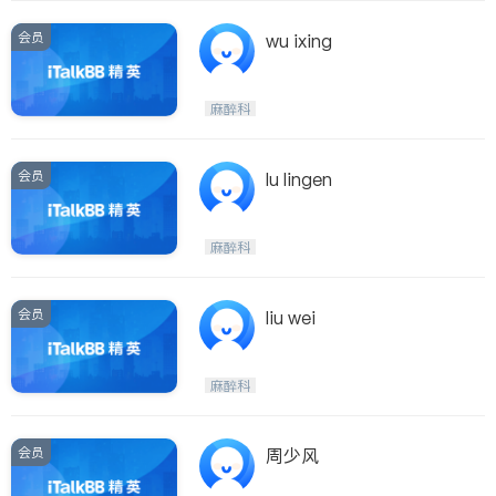
会员
wu ixing
麻醉科
会员
lu lingen
麻醉科
会员
liu wei
麻醉科
会员
周少风