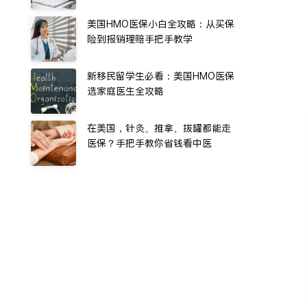
美国HMO医保小白全攻略：从买保
险到报销理赔手把手教学
新移民留学生必看：美国HMO医保
选家庭医生全攻略
在美国，针灸、推拿、拔罐都能走
医保？手把手教你省钱看中医