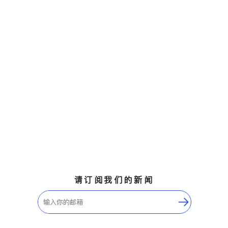
请订阅我们的新闻