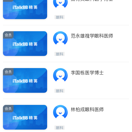
眼科
会员
范永雄视学眼科医师
眼科
会员
李国栋医学博士
眼科
会员
林柏成眼科医师
眼科