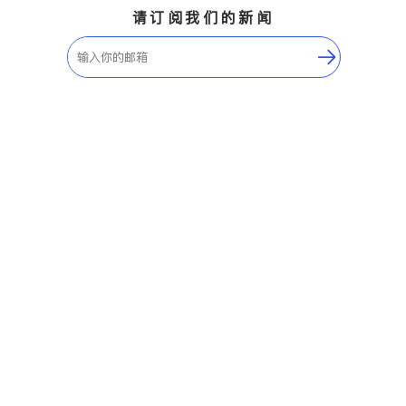
请订阅我们的新闻