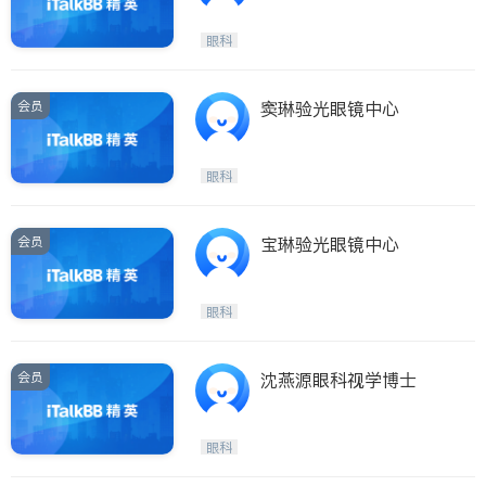
眼科
会员
窦琳验光眼镜中心
眼科
会员
宝琳验光眼镜中心
眼科
会员
沈燕源眼科视学博士
眼科