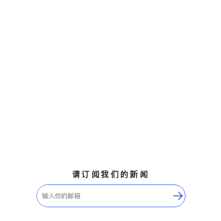
请订阅我们的新闻