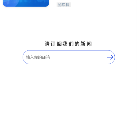
内分泌科
泌尿科
请订阅我们的新闻