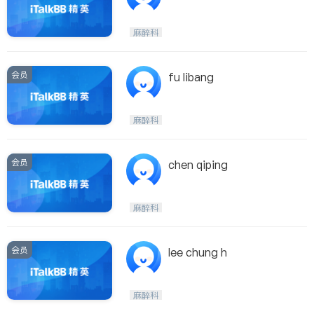
麻醉科
会员
fu libang
麻醉科
会员
chen qiping
麻醉科
会员
lee chung h
麻醉科