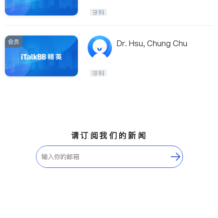
牙科
会员
Dr. Hsu, Chung Chu
牙科
请订阅我们的新闻