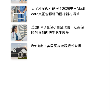
买了才发现不能报？2026美国Medi
care真正能报销的医疗器材清单
美国HMO医保小白全攻略：从买保
险到报销理赔手把手教学
5步搞定！美国买房流程轻松掌握