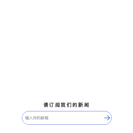
请订阅我们的新闻