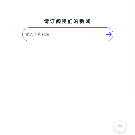
请订阅我们的新闻