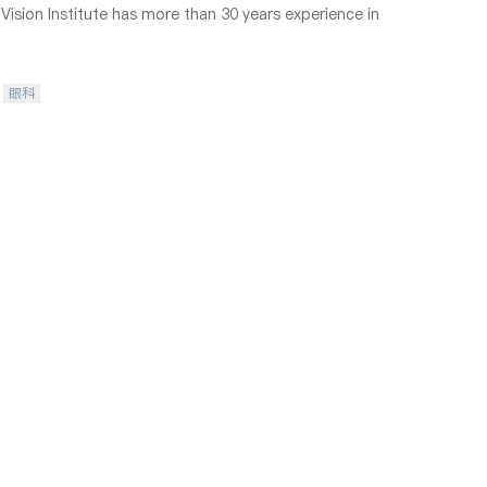
ision Institute has more than 30 years experience in
眼科