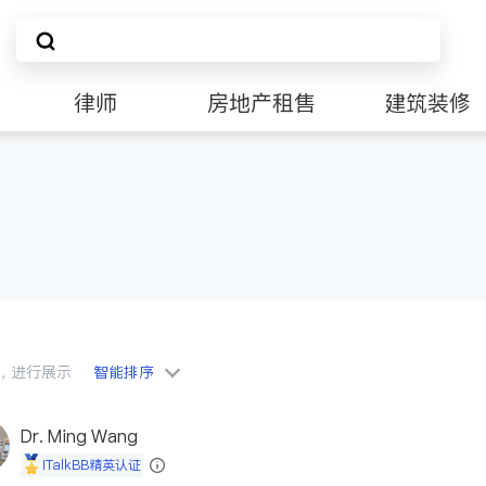
律师
房地产租售
建筑装修
会员，进行展示
智能排序
Dr. Ming Wang
iTalkBB精英认证