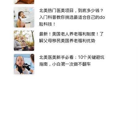
北美热门医美项目，到底多少钱？
入门科普教你挑选最适合自己的do
脸科技！
最新！美国老人养老福利制度！了
解父母移民美国养老福利优势
北美医美新手必看：10个关键避坑
指南，小白第一次做不翻车