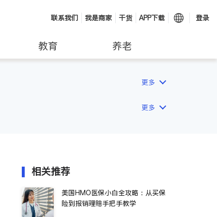
联系我们
我是商家
干货
APP下载
登录
教育
养老
更多
更多
相关推荐
美国HMO医保小白全攻略：从买保
险到报销理赔手把手教学