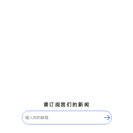
请订阅我们的新闻