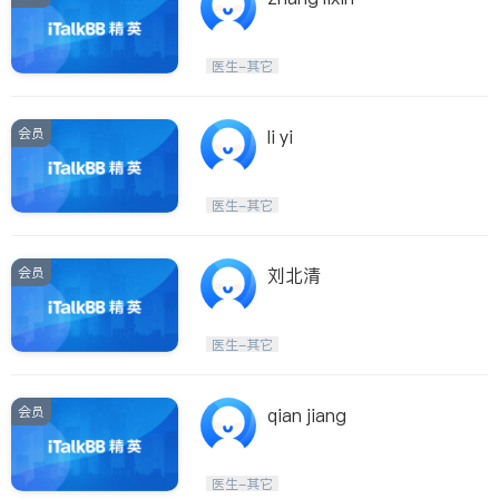
医生-其它
会员
li yi
医生-其它
会员
刘北清
医生-其它
会员
qian jiang
医生-其它