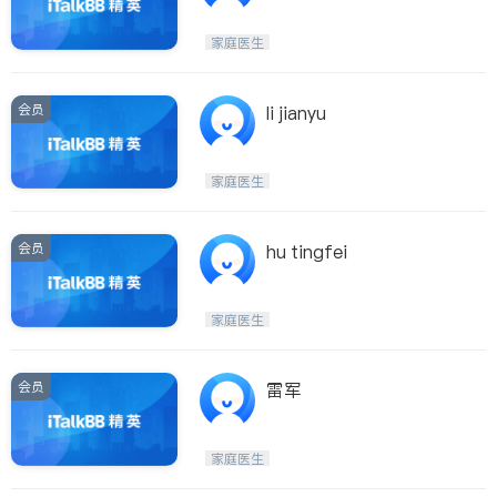
家庭医生
会员
li jianyu
家庭医生
会员
hu tingfei
家庭医生
会员
雷军
家庭医生