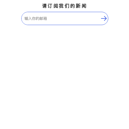
请订阅我们的新闻