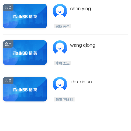
会员
chen ying
家庭医生
会员
wang qiong
家庭医生
会员
zhu xinjun
肠胃肝脏科