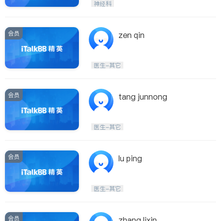
神经科
会员
zen qin
医生-其它
会员
tang junnong
医生-其它
会员
lu ping
医生-其它
会员
zhang lixin