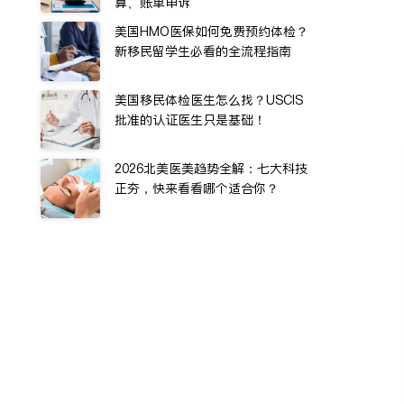
算、账单申诉
美国HMO医保如何免费预约体检？
新移民留学生必看的全流程指南
美国移民体检医生怎么找？USCIS
批准的认证医生只是基础！
2026北美医美趋势全解：七大科技
正夯，快来看看哪个适合你？