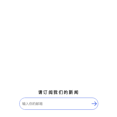
请订阅我们的新闻