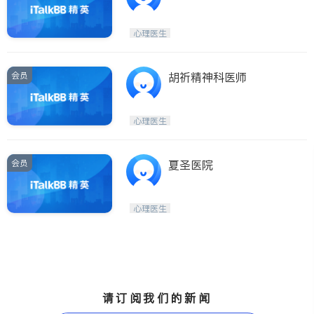
心理医生
会员
胡祈精神科医师
心理医生
会员
夏圣医院
心理医生
请订阅我们的新闻