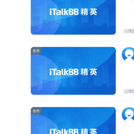
心理
会员
心理
会员