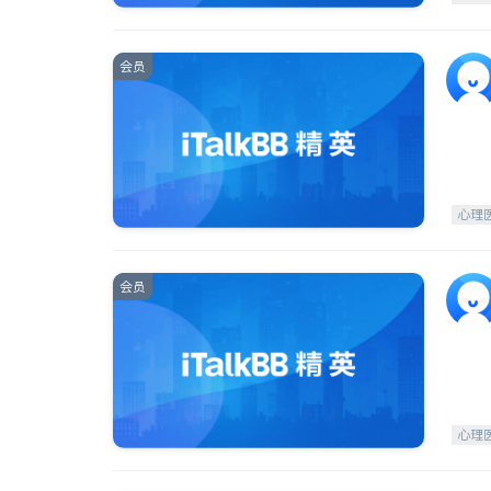
会员
心理
会员
心理