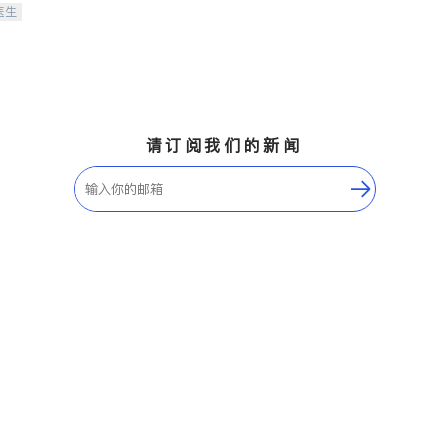
医生
请订阅我们的新闻