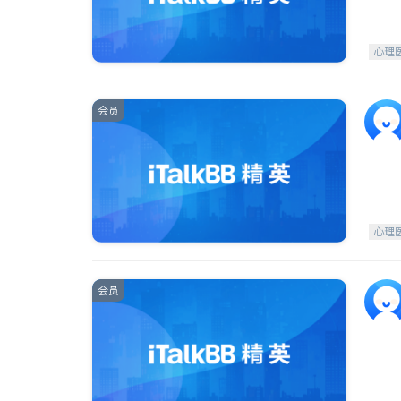
心理
会员
心理
会员