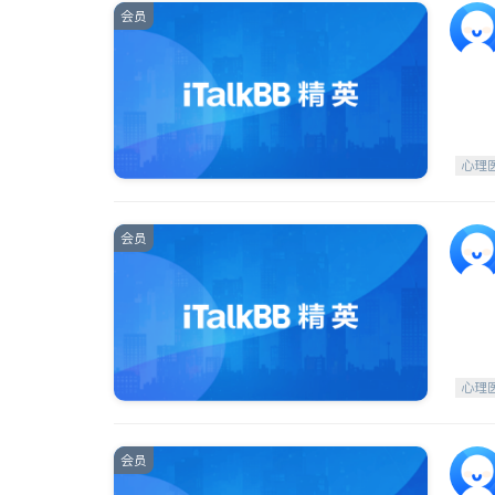
会员
心理
会员
心理
会员