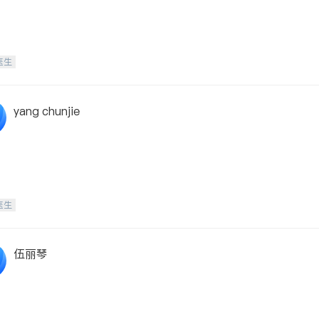
医生
yang chunjie
医生
伍丽琴