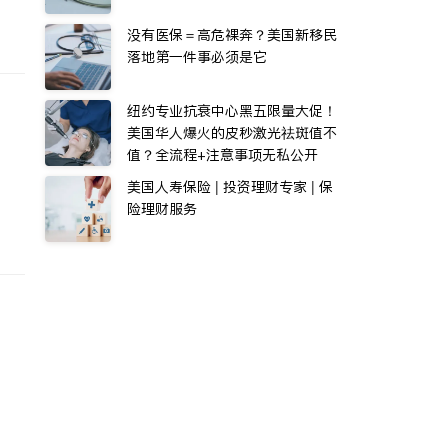
没有医保＝高危裸奔？美国新移民
落地第一件事必须是它
纽约专业抗衰中心黑五限量大促！
美国华人爆火的皮秒激光祛斑值不
值？全流程+注意事项无私公开
美国人寿保险 | 投资理财专家 | 保
险理财服务