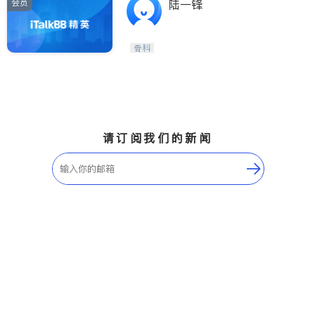
会员
陆一锋
骨科
请订阅我们的新闻