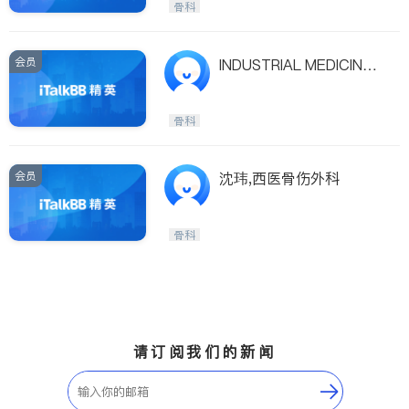
骨科
会员
INDUSTRIAL MEDICINE
ASSOCIATES
骨科
会员
沈玮,西医骨伤外科
骨科
请订阅我们的新闻