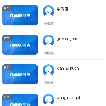
会员
李秀丽
神经科
会员
gu y eugene
神经科
会员
xian hu hugh
神经科
会员
wang niangui