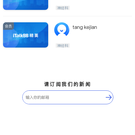
神经科
会员
tang kejian
神经科
请订阅我们的新闻