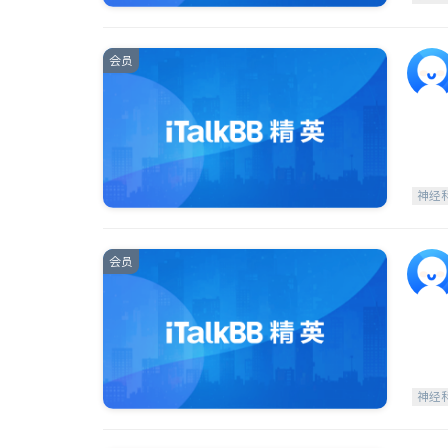
会员
神经
会员
神经