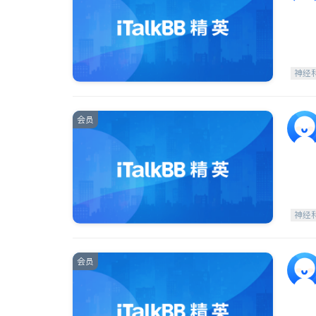
神经
会员
神经
会员