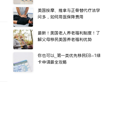
美国按摩、推拿与正骨替代疗法学
问多，如何用医保降费用
最新！美国老人养老福利制度！了
解父母移民美国养老福利优势
你也可以_第一类优先移民EB-1绿
卡申请最全攻略