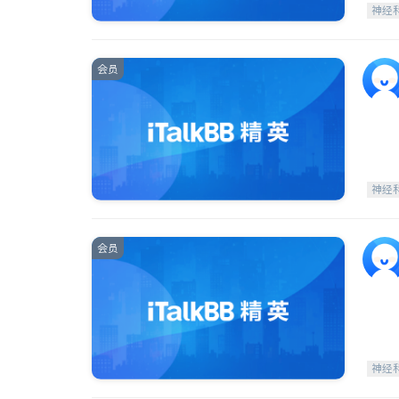
神经
会员
神经
会员
神经