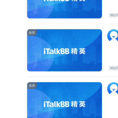
神经
会员
神经
会员