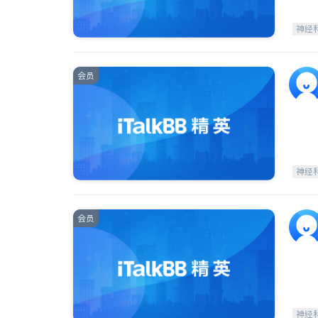
神经
会员
神经
会员
神经