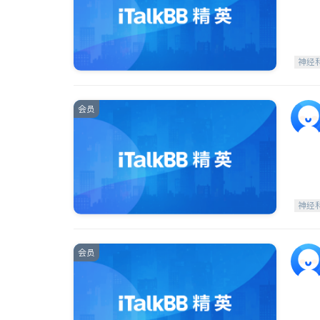
神经
会员
神经
会员