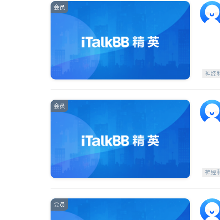
会员
神经
会员
神经
会员