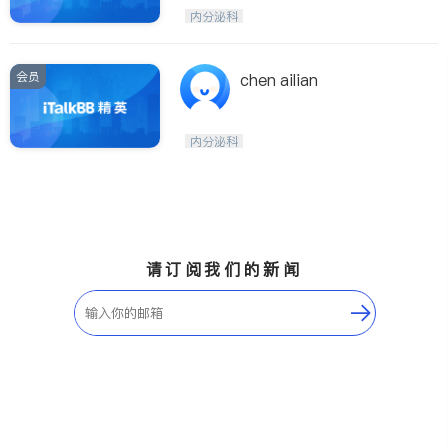
医生-其它
内分泌科
内分泌科
骨科
会员
chen ailian
内分泌科
请订阅我们的新闻