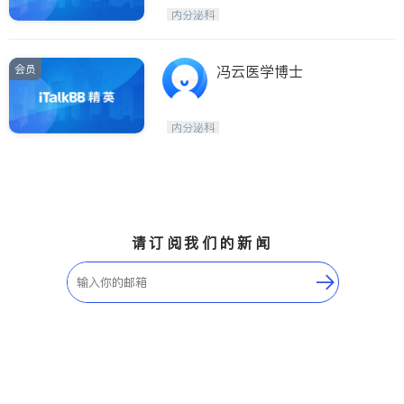
医生-其它
内分泌科
内分泌科
骨科
会员
冯云医学博士
内分泌科
请订阅我们的新闻