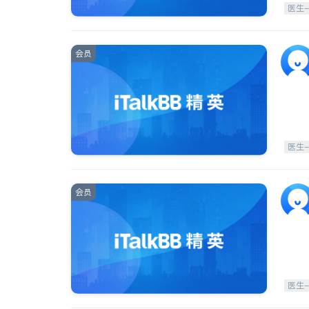
医生
会员
医生
会员
医生