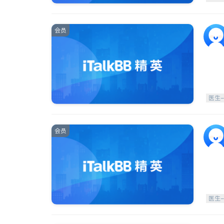
会员
医生
会员
医生