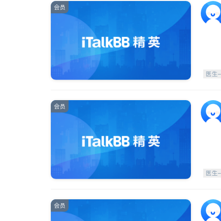
会员
医生
会员
医生
会员