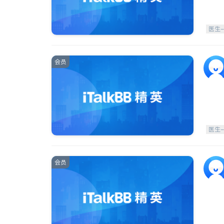
医生
会员
医生
会员