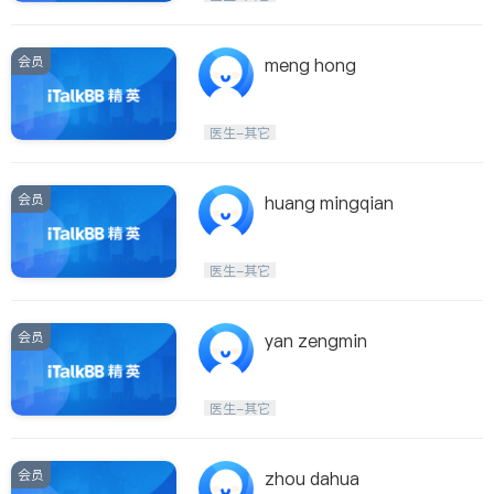
会员
meng hong
医生-其它
会员
huang mingqian
医生-其它
会员
yan zengmin
医生-其它
会员
zhou dahua