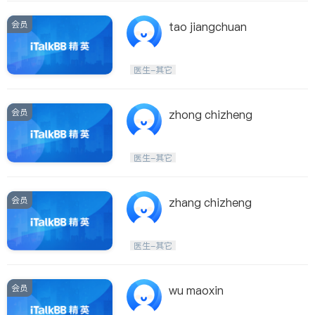
会员
tao jiangchuan
医生-其它
会员
zhong chizheng
医生-其它
会员
zhang chizheng
医生-其它
会员
wu maoxin