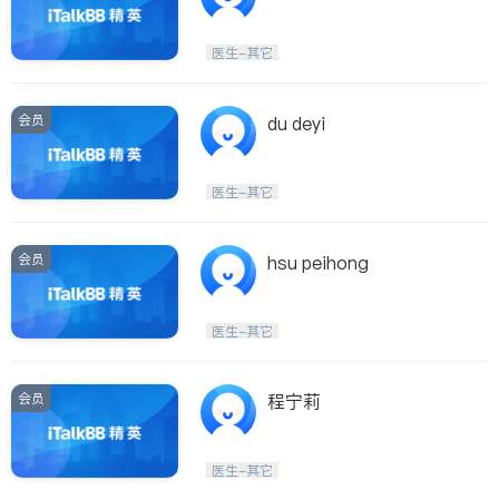
医生-其它
会员
du deyi
医生-其它
会员
hsu peihong
医生-其它
会员
程宁莉
医生-其它