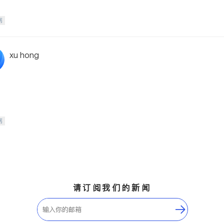
病
xu hong
病
请订阅我们的新闻