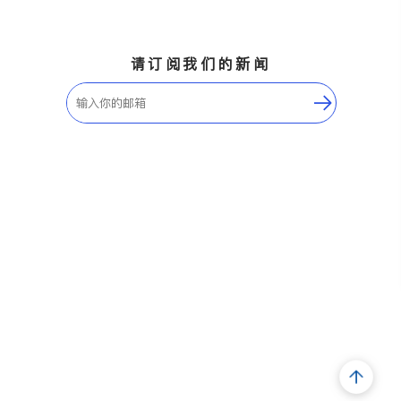
请订阅我们的新闻