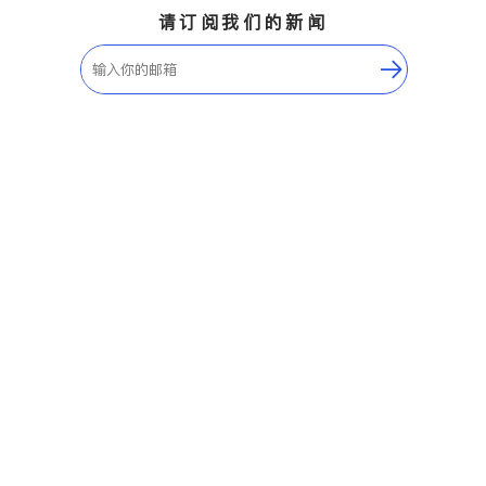
请订阅我们的新闻