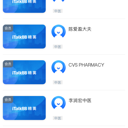
中医
会员
陈爱盈大夫
中医
会员
CVS PHARMACY
中医
会员
李润宏中医
中医