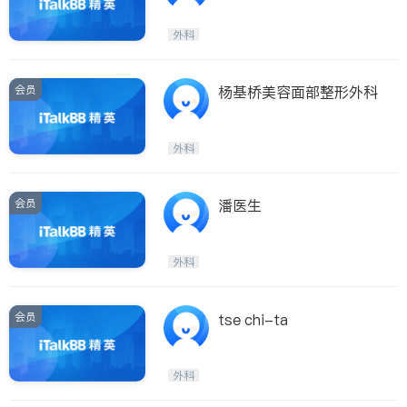
外科
会员
杨基桥美容面部整形外科
外科
会员
潘医生
外科
会员
tse chi-ta
外科