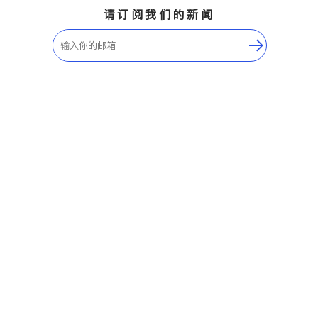
请订阅我们的新闻