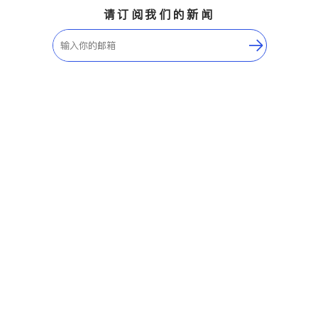
请订阅我们的新闻