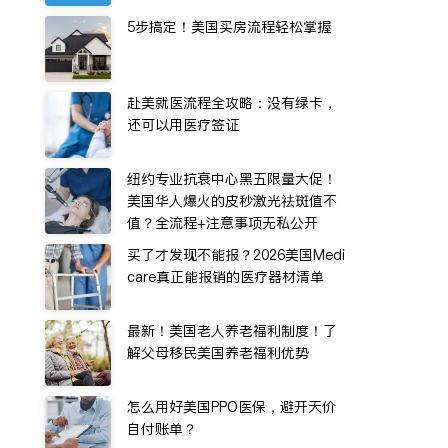
5步搞定！美国买房流程轻松掌握
赴美就医流程全攻略：没有绿卡，
还可以用医疗签证
纽约专业抗衰中心黑五限量大促！
美国华人爆火的皮秒激光祛斑值不
值？全流程+注意事项无私公开
买了才发现不能报？2026美国Medi
care真正能报销的医疗器材清单
最新！美国老人养老福利制度！了
解父母移民美国养老福利优势
怎么用好美国PPO医保，避开天价
自付账单？