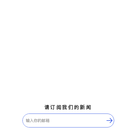
请订阅我们的新闻