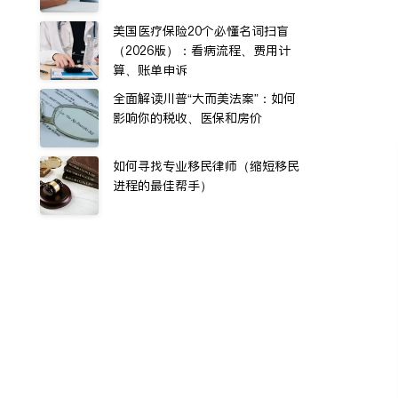
美国医疗保险20个必懂名词扫盲
（2026版）：看病流程、费用计
算、账单申诉
全面解读川普“大而美法案”：如何
影响你的税收、医保和房价
如何寻找专业移民律师（缩短移民
进程的最佳帮手）