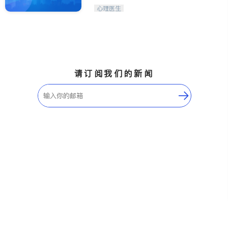
心理医生
请订阅我们的新闻